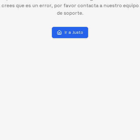
crees que es un error, por favor contacta a nuestro equipo
de soporte.
Ir a Justo