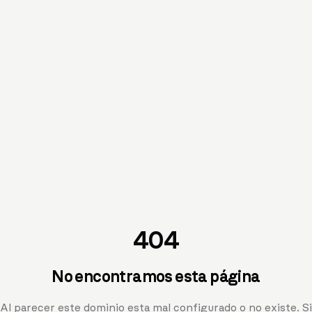
404
No encontramos esta página
Al parecer este dominio esta mal configurado o no existe. Si