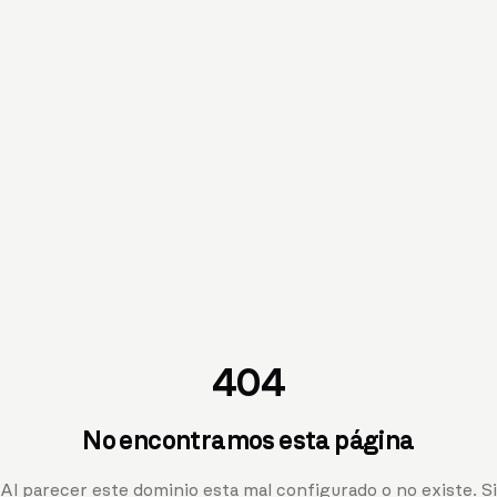
404
No encontramos esta página
Al parecer este dominio esta mal configurado o no existe. Si