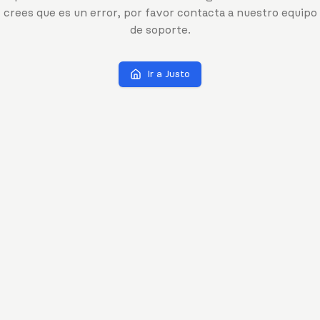
crees que es un error, por favor contacta a nuestro equipo
de soporte.
Ir a Justo